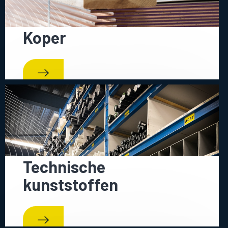
Koper
Technische
kunststoffen