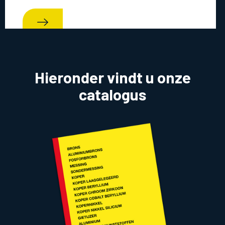
Hieronder vindt u onze
catalogus