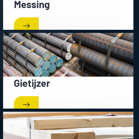
Messing
Gietijzer